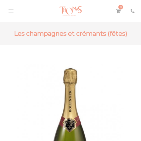
0
Les champagnes et crémants (fêtes)