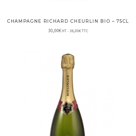
CHAMPAGNE RICHARD CHEURLIN BIO – 75CL
30,00
€
HT -
36,00
€
TTC