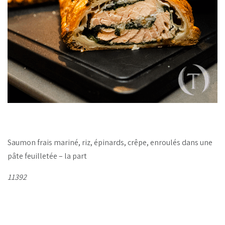
Saumon frais mariné, riz, épinards, crêpe, enroulés dans une
pâte feuilletée – la part
11392