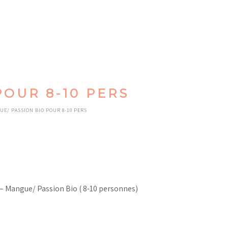
POUR 8-10 PERS
UE/ PASSION BIO POUR 8-10 PERS
– Mangue/ Passion Bio ( 8-10 personnes)