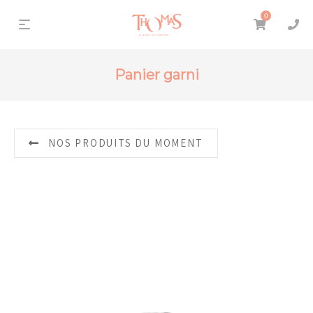
0
Panier garni
NOS PRODUITS DU MOMENT