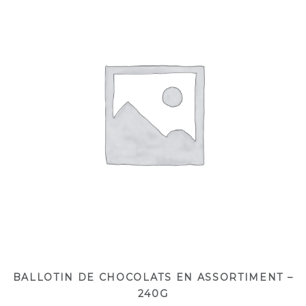
BALLOTIN DE CHOCOLATS EN ASSORTIMENT –
240G