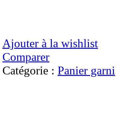
Ajouter à la wishlist
Comparer
Catégorie :
Panier garni