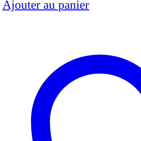
Ajouter au panier