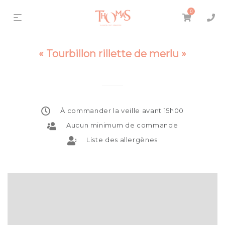
0
« Tourbillon rillette de merlu »
À commander la veille avant 15h00
Aucun minimum de commande
Liste des allergènes