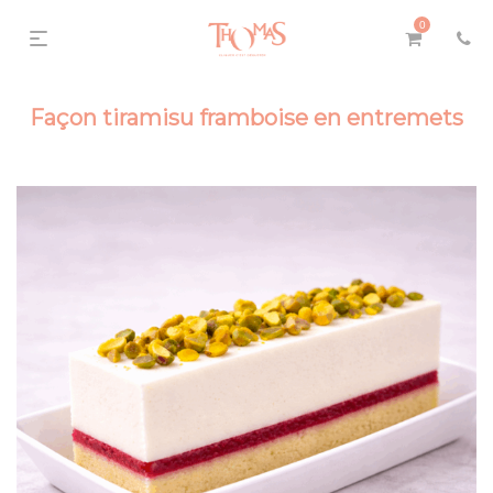
0
Façon tiramisu framboise en entremets