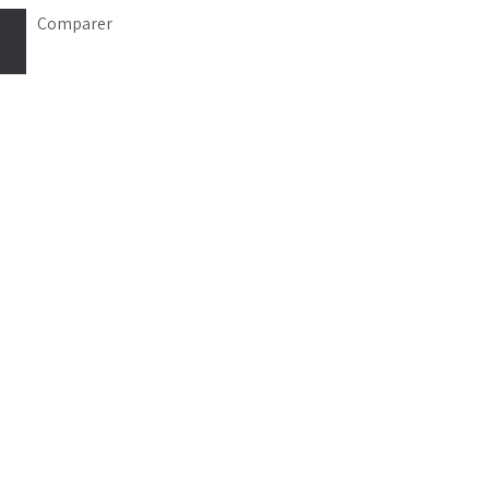
Comparer