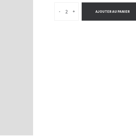
-
+
AJOUTER AU PANIER