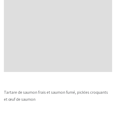
Tartare de saumon frais et saumon fumé, pickles croquants
et œuf de saumon