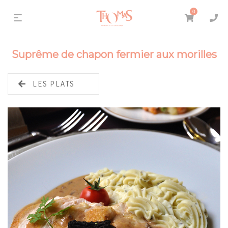
0
Suprême de chapon fermier aux morilles
LES PLATS