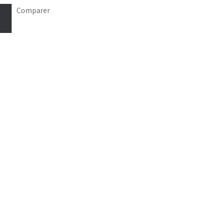
Comparer