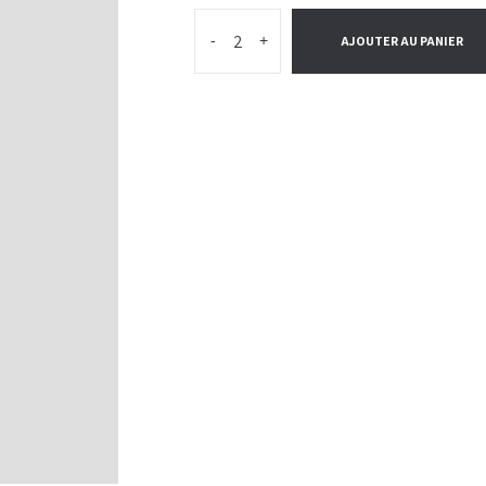
-
+
AJOUTER AU PANIER