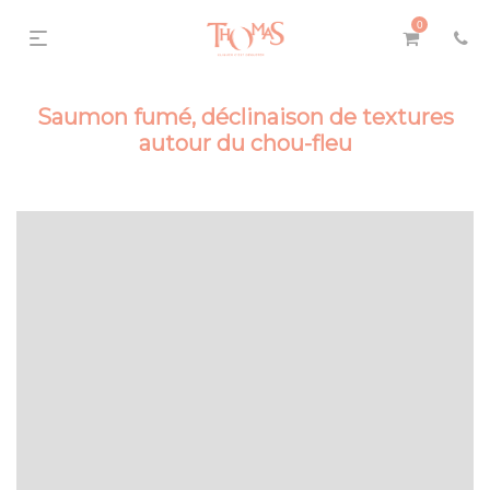
0
Saumon fumé, déclinaison de textures
autour du chou-fleu