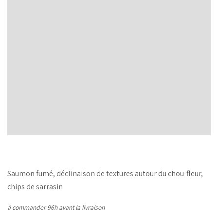
Saumon fumé, déclinaison de textures autour du chou-fleur,
chips de sarrasin
à commander 96h avant la livraison