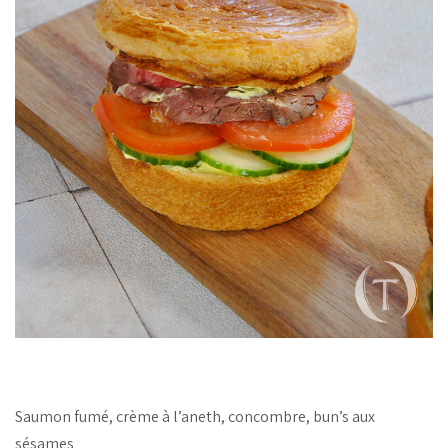
Saumon fumé, crème à l’aneth, concombre, bun’s aux
sésames