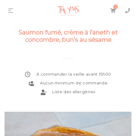
0
Saumon fumé, crème à l’aneth et
concombre, bun’s au sésame
À commander la veille avant 15h00
Aucun minimum de commande
Liste des allergènes