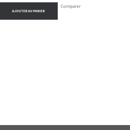
Comparer
AJOUTER AU PANIER