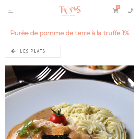
0
Purée de pomme de terre à la truffe 1%
LES PLATS