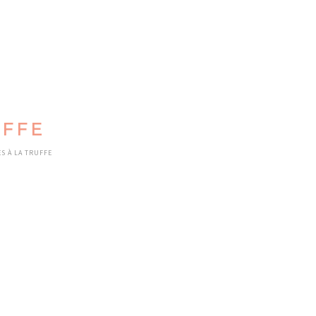
UFFE
 À LA TRUFFE