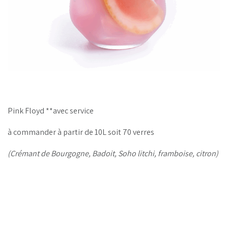
Pink Floyd **avec service
à commander à partir de 10L soit 70 verres
(Crémant de Bourgogne, Badoit, Soho litchi, framboise, citron)