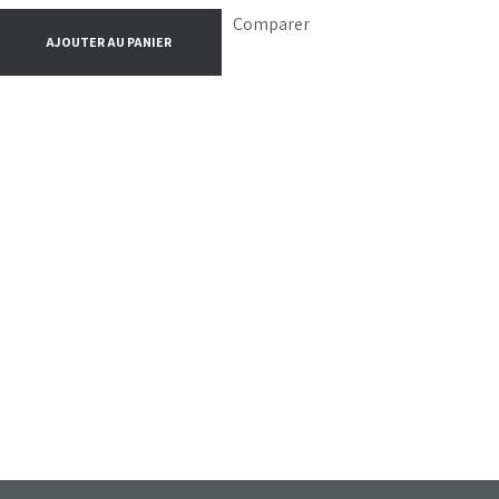
Comparer
AJOUTER AU PANIER