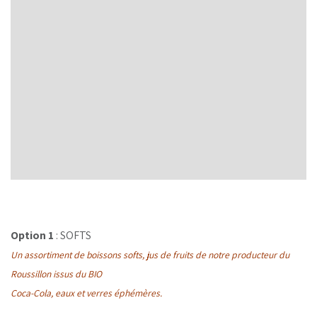
Option 1
: SOFTS
Un assortiment de boissons softs, jus de fruits de notre producteur du
Roussillon issus du BIO
Coca-Cola, eaux et verres éphémères.