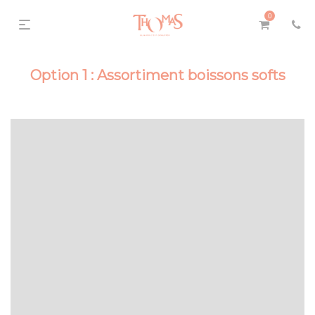
0
Option 1 : Assortiment boissons softs