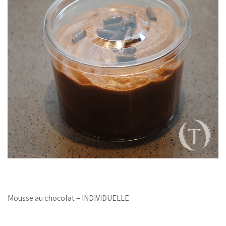
Mousse au chocolat – INDIVIDUELLE