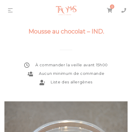
0
Mousse au chocolat – IND.
À commander la veille avant 15h00
Aucun minimum de commande
Liste des allergènes