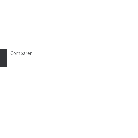
Comparer