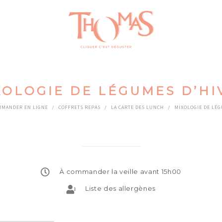
XOLOGIE DE LÉGUMES D’HI
MANDER EN LIGNE
/
COFFRETS REPAS
/
LA CARTE DES LUNCH
/
MIXOLOGIE DE LÉG
À commander la veille avant 15h00
Liste des allergènes