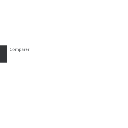
Comparer