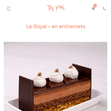
0
Le Royal – en entremets