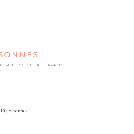
RSONNES
LA TATIN – LA BÛCHE DE 8-10 PERSONNES
-10 personnes