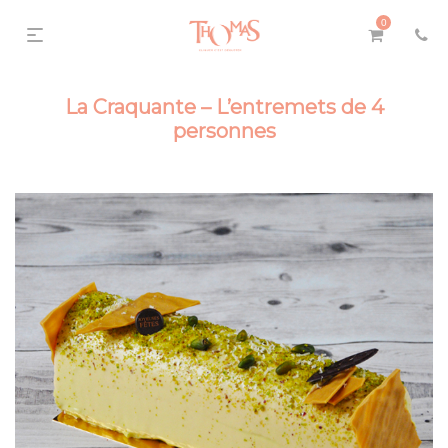
0
La Craquante – L’entremets de 4
personnes