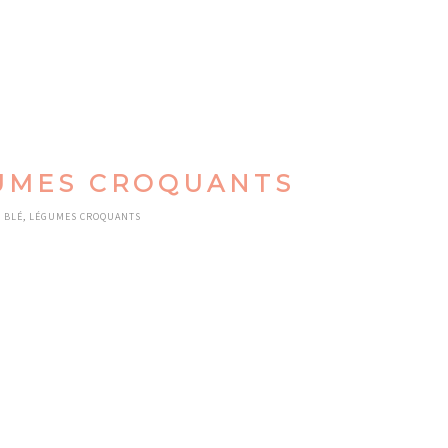
GUMES CROQUANTS
E BLÉ, LÉGUMES CROQUANTS