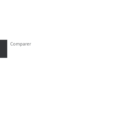
Comparer