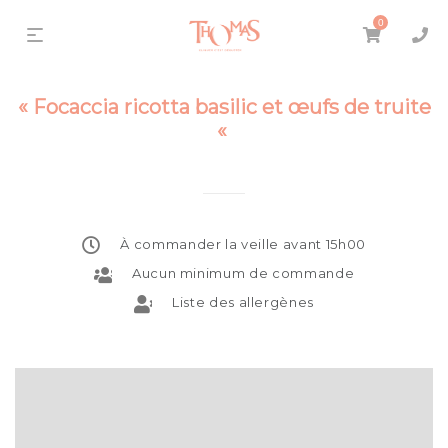
0
« Focaccia ricotta basilic et œufs de truite
«
À commander la veille avant 15h00
Aucun minimum de commande
Liste des allergènes