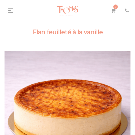
0
Flan feuilleté à la vanille