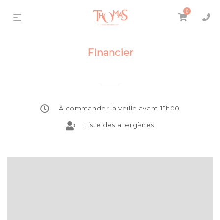
0
Financier
À commander la veille avant 15h00
Liste des allergènes