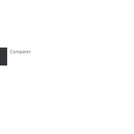
Comparer