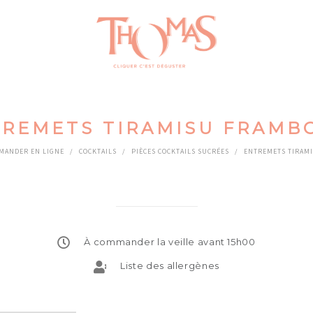
REMETS TIRAMISU FRAMB
MANDER EN LIGNE
/
COCKTAILS
/
PIÈCES COCKTAILS SUCRÉES
/
ENTREMETS TIRAM
À commander la veille avant 15h00
Liste des allergènes