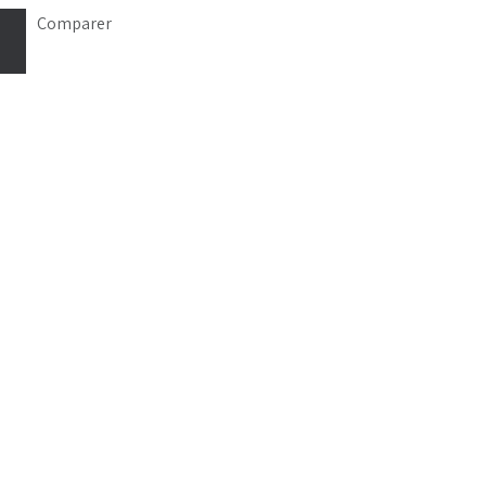
Comparer