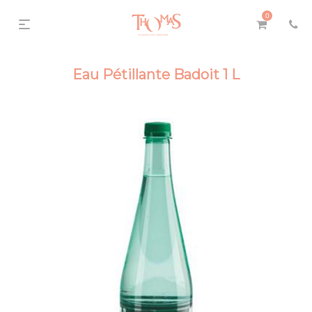
0
Eau Pétillante Badoit 1 L