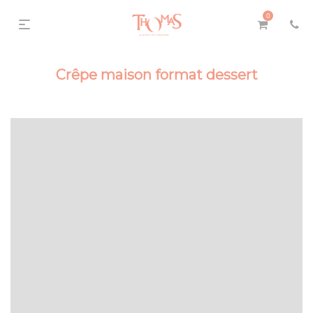
0
Crêpe maison format dessert