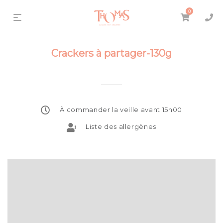
0
Crackers à partager-130g
À commander la veille avant 15h00
Liste des allergènes