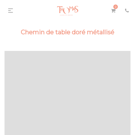
0
Chemin de table doré métallisé