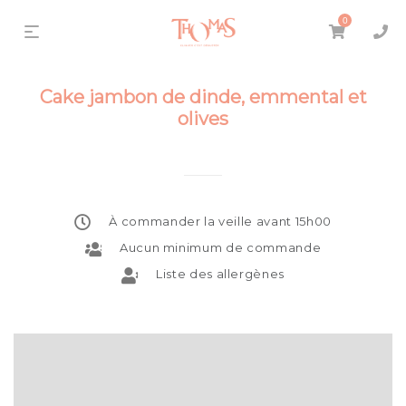
0
Cake jambon de dinde, emmental et
olives
À commander la veille avant 15h00
Aucun minimum de commande
Liste des allergènes