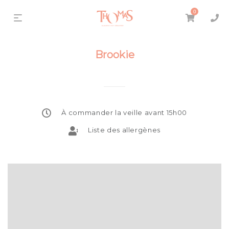
0
Brookie
À commander la veille avant 15h00
Liste des allergènes