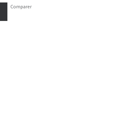
Comparer