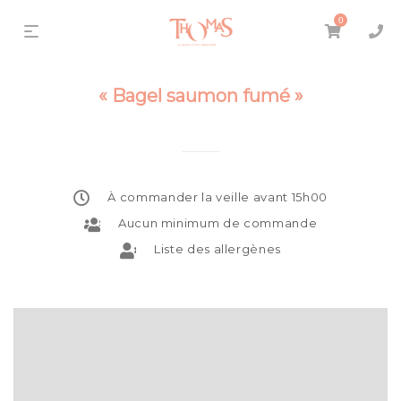
0
« Bagel saumon fumé »
À commander la veille avant 15h00
Aucun minimum de commande
Liste des allergènes