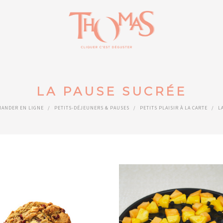
LA PAUSE SUCRÉE
ANDER EN LIGNE
/
PETITS-DÉJEUNERS & PAUSES
/
PETITS PLAISIR À LA CARTE
/
L