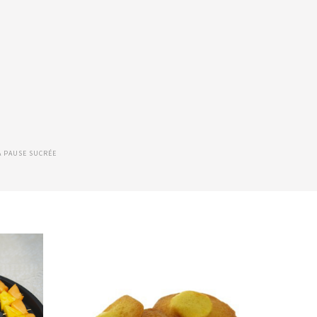
A PAUSE SUCRÉE