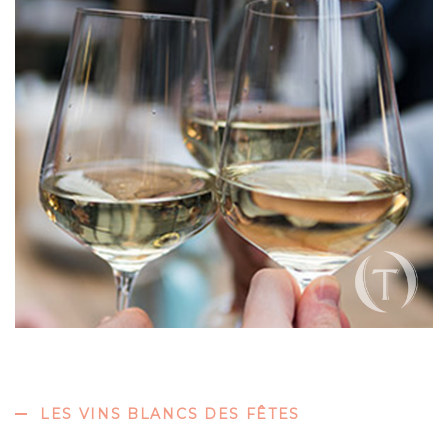
LES VINS BLANCS DES FÊTES