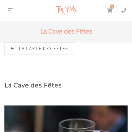
0
La Cave des Fêtes
LA CARTE DES FÊTES
La Cave des Fêtes