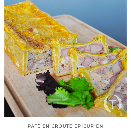
PÂTÉ EN CROÛTE EPICURIEN