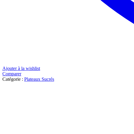
Ajouter à la wishlist
Comparer
Catégorie :
Plateaux Sucrés