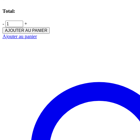
Total:
-
+
AJOUTER AU PANIER
Ajouter au panier