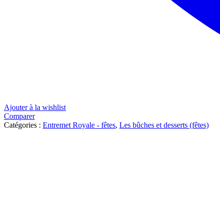
Ajouter à la wishlist
Comparer
Catégories :
Entremet Royale - fêtes
,
Les bûches et desserts (fêtes)