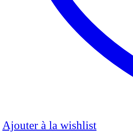
Ajouter à la wishlist