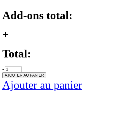
Add-ons total:
+
Total:
-
+
AJOUTER AU PANIER
Ajouter au panier