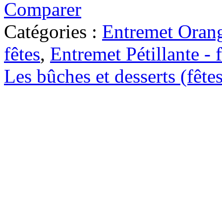
Comparer
Catégories :
Entremet Orange
fêtes
,
Entremet Pétillante - f
Les bûches et desserts (fêtes