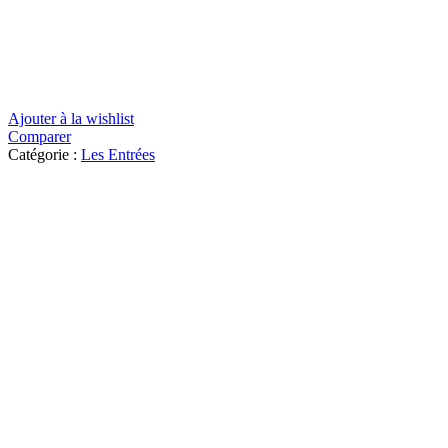
Ajouter à la wishlist
Comparer
Catégorie :
Les Entrées