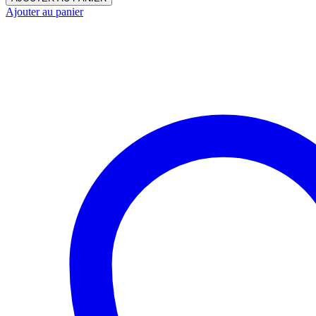
Ajouter au panier