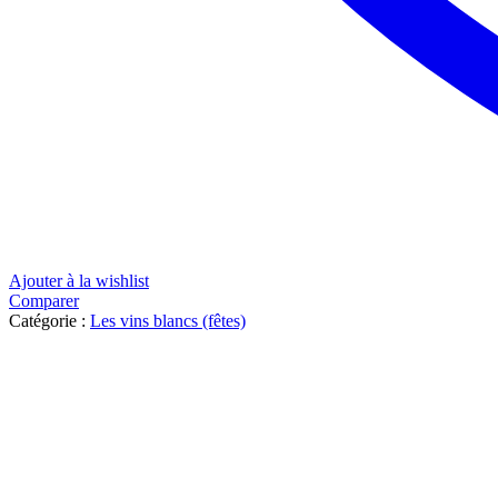
Ajouter à la wishlist
Comparer
Catégorie :
Les vins blancs (fêtes)