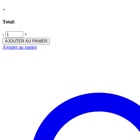
+
Total:
-
+
AJOUTER AU PANIER
Ajouter au panier