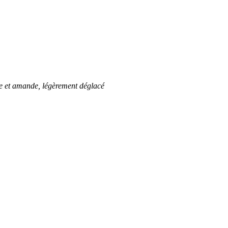
ve et amande, légèrement déglacé